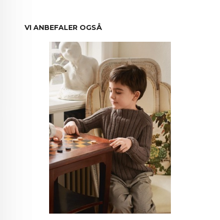
VI ANBEFALER OGSÅ