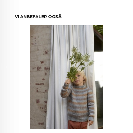
VI ANBEFALER OGSÅ