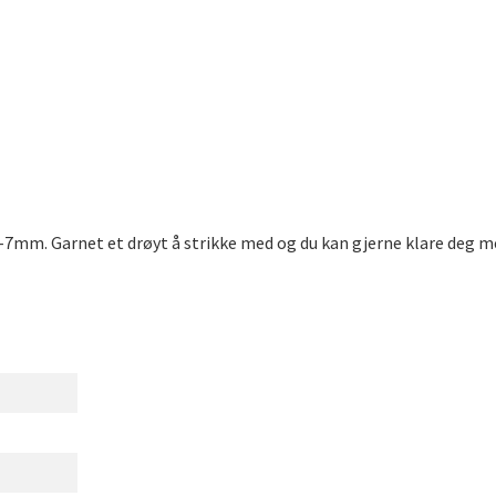
5-7mm. Garnet et drøyt å strikke med og du kan gjerne klare deg me