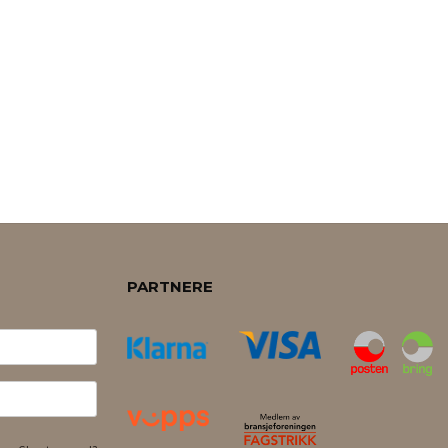
PARTNERE