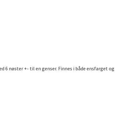
d 6 nøster +- til en genser. Finnes i både ensfarget og