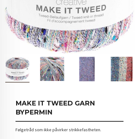
MAKE IT TWEED GARN
BYPERMIN
Følgetråd som ikke påvirker strikkefastheten.