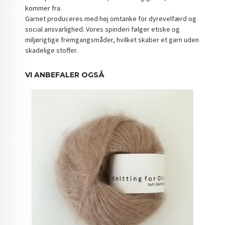
kommer fra.
Garnet produceres med høj omtanke for dyrevelfærd og
social ansvarlighed. Vores spinderi følger etiske og
miljørigtige fremgangsmåder, hvilket skaber et garn uden
skadelige stoffer.
VI ANBEFALER OGSÅ