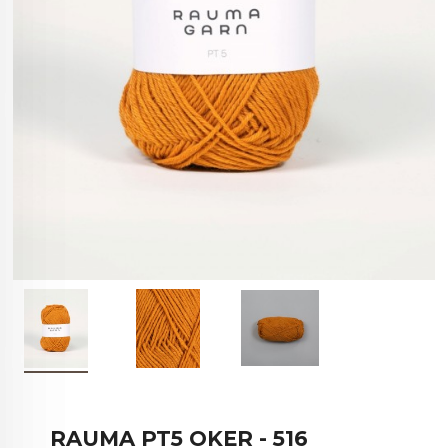
RAUMA PT5 OKER - 516