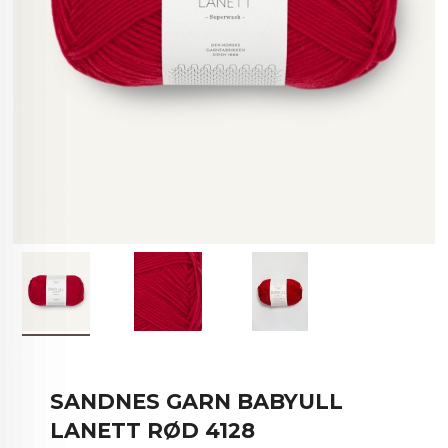
SANDNES GARN BABYULL
LANETT RØD 4128