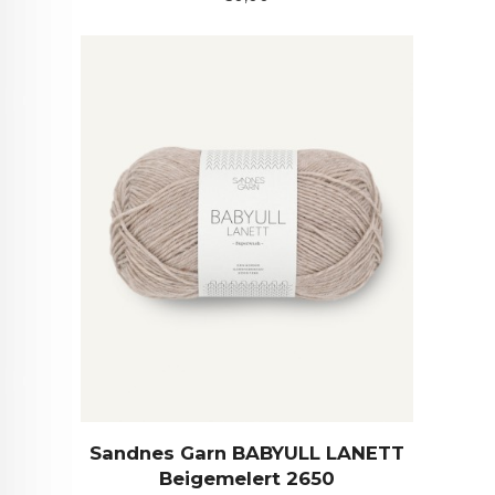
Sandnes Garn BABYULL LANETT
Beigemelert 2650