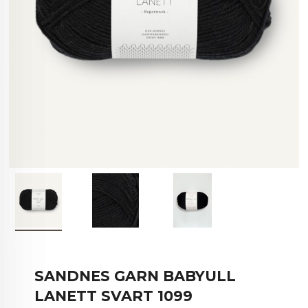
SANDNES GARN BABYULL
LANETT SVART 1099