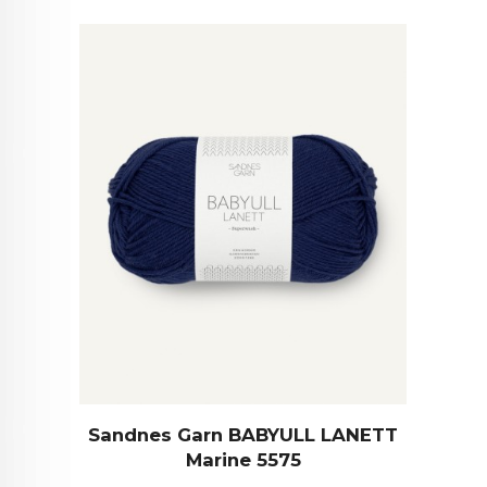
Sandnes Garn BABYULL LANETT
Marine 5575