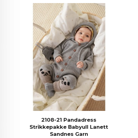
2108-21 Pandadress
Strikkepakke Babyull Lanett
Sandnes Garn