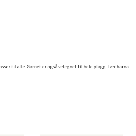
sser til alle. Garnet er også velegnet til hele plagg. Lær barna