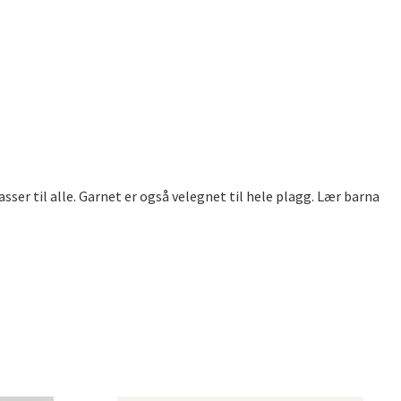
sser til alle. Garnet er også velegnet til hele plagg. Lær barna