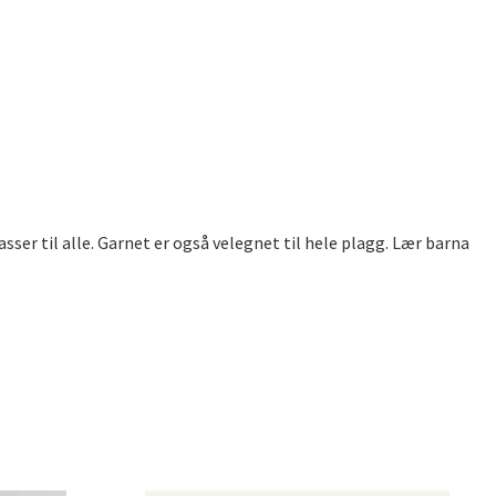
sser til alle. Garnet er også velegnet til hele plagg. Lær barna