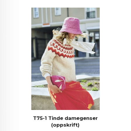
T75-1 Tinde damegenser
(oppskrift)