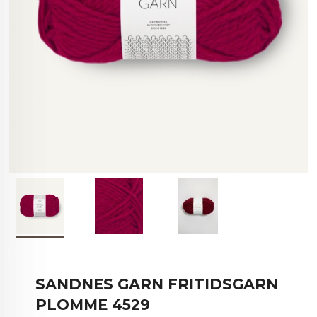
SANDNES GARN FRITIDSGARN
PLOMME 4529