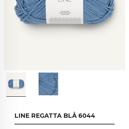
LINE REGATTA BLÅ 6044