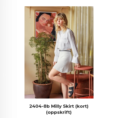
2404-8b Milly Skirt (kort)
(oppskrift)