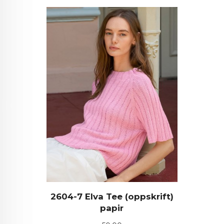
2604-7 Elva Tee (oppskrift)
papir