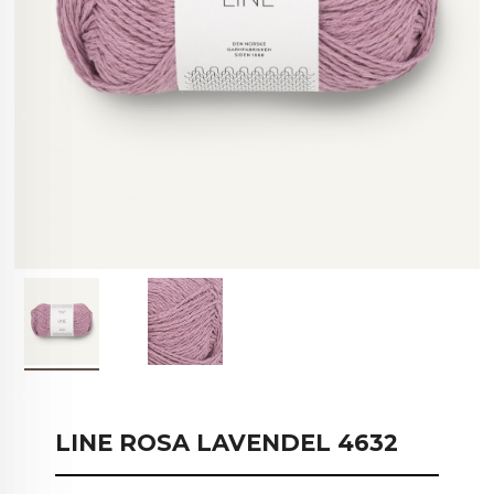
LINE ROSA LAVENDEL 4632