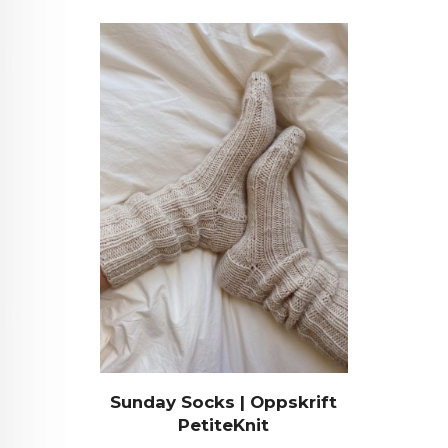
Sunday Socks | Oppskrift
PetiteKnit