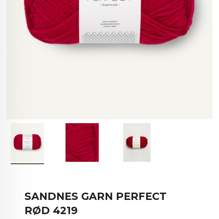
SANDNES GARN PERFECT
RØD 4219