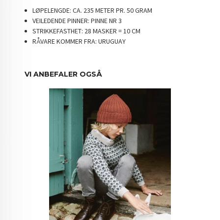
LØPELENGDE:
CA. 235 METER PR. 50 GRAM
VEILEDENDE PINNER:
PINNE NR 3
STRIKKEFASTHET:
28 MASKER = 10 CM
RÅVARE KOMMER FRA:
URUGUAY
VI ANBEFALER OGSÅ