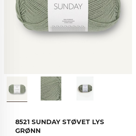
8521 SUNDAY STØVET LYS
GRØNN