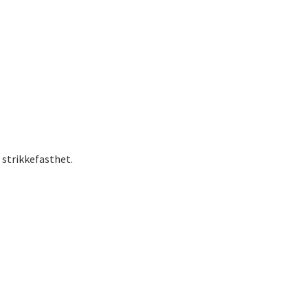
 strikkefasthet.