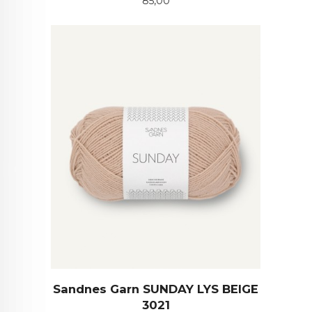
85,00
Sandnes Garn SUNDAY LYS BEIGE
3021