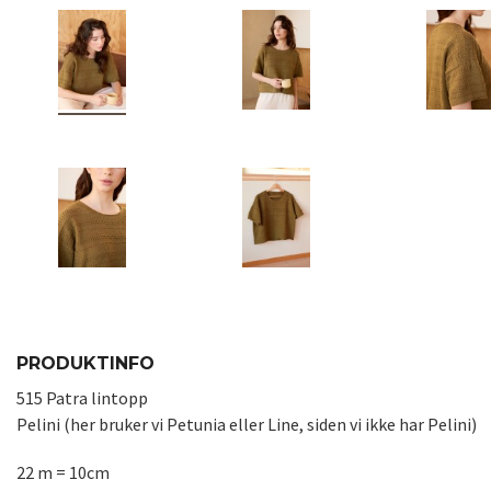
PRODUKTINFO
515 Patra lintopp
Pelini (her bruker vi Petunia eller Line, siden vi ikke har Pelini)
22 m = 10cm