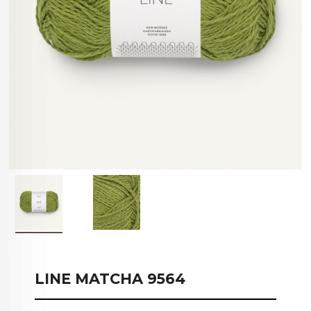
LINE MATCHA 9564