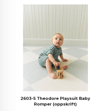
2603-5 Theodore Playsuit Baby
Romper (oppskrift)