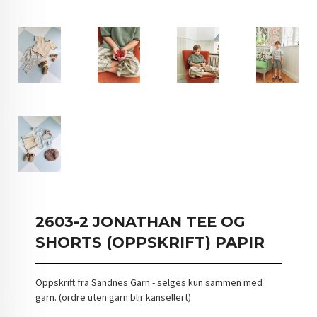
2603-2 JONATHAN TEE OG
SHORTS (OPPSKRIFT) PAPIR
Oppskrift fra Sandnes Garn - selges kun sammen med
garn. (ordre uten garn blir kansellert)