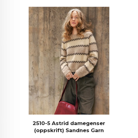
2510-5 Astrid damegenser
(oppskrift) Sandnes Garn