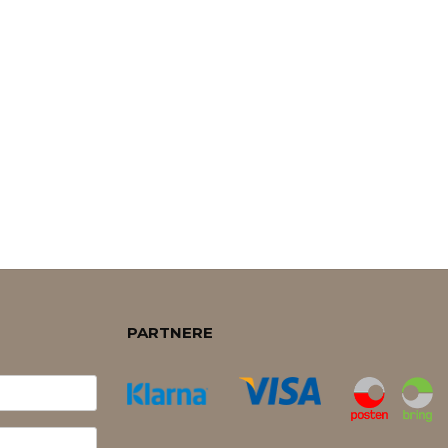
PARTNERE