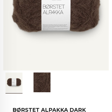
BØRSTET ALPAKKA DARK