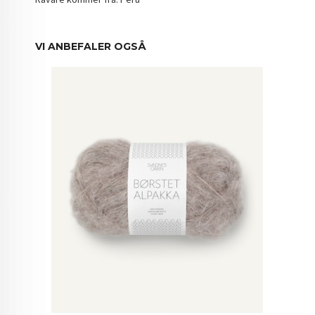
VI ANBEFALER OGSÅ