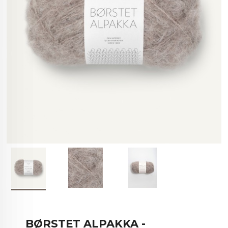
BØRSTET ALPAKKA -