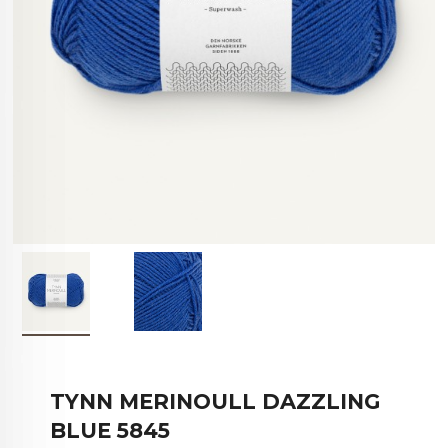
TYNN MERINOULL DAZZLING
BLUE 5845