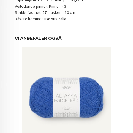
Veiledende pinner: Pinne nr 3
Strikkefasthet: 27 masker = 10 cm
Råvare kommer fra: Australia
VI ANBEFALER OGSÅ