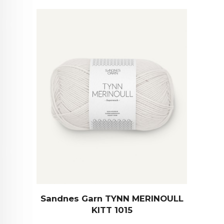
Sandnes Garn TYNN MERINOULL
KITT 1015