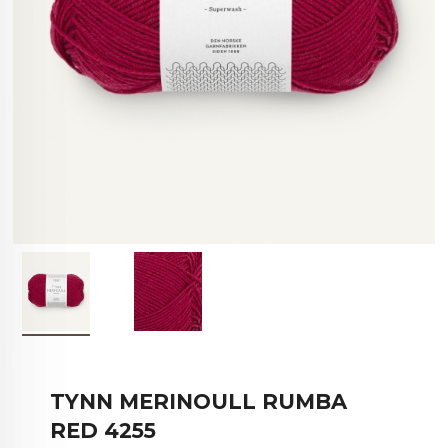
TYNN MERINOULL RUMBA
RED 4255