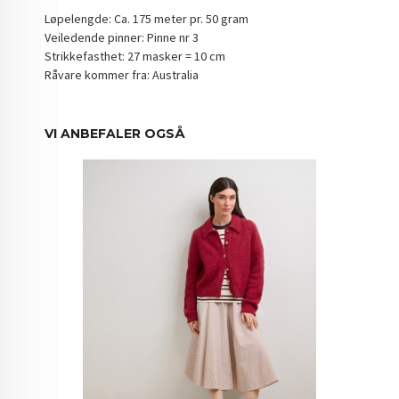
Løpelengde: Ca. 175 meter pr. 50 gram
Veiledende pinner: Pinne nr 3
Strikkefasthet: 27 masker = 10 cm
Råvare kommer fra: Australia
VI ANBEFALER OGSÅ