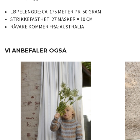
LØPELENGDE:
CA. 175 METER PR. 50 GRAM
STRIKKEFASTHET:
27 MASKER = 10 CM
RÅVARE KOMMER FRA:
AUSTRALIA
VI ANBEFALER OGSÅ